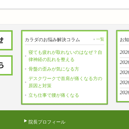
一覧
カラダのお悩み解決コラム
お知
2026
寝ても疲れが取れないのはなぜ？自
律神経の乱れを整える
2026
骨盤の歪みが気になる方
2026
デスクワークで首肩が痛くなる方の
2026
原因と対策
2026
立ち仕事で腰が痛くなる
院長プロフィール