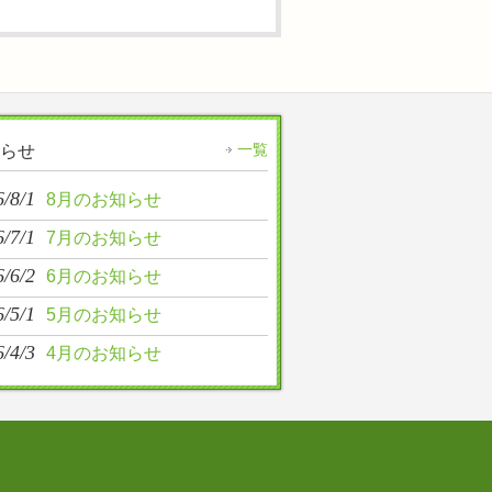
一覧
らせ
/8/1
8月のお知らせ
/7/1
7月のお知らせ
/6/2
6月のお知らせ
/5/1
5月のお知らせ
/4/3
4月のお知らせ