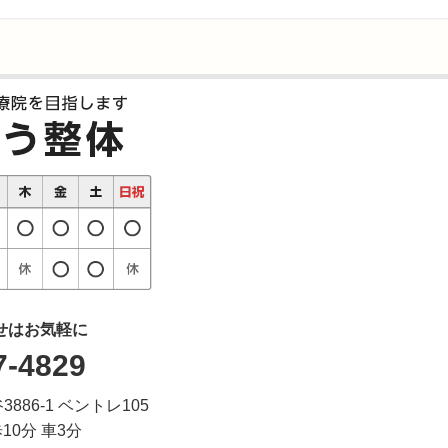
せはお気軽に
7-4829
3886-1 ベントレ105
10分 車3分