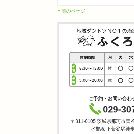
« 前のページ
ご予約・お問い合わ
029-30
〒311-0105 茨城県那珂市菅谷
水郡線 下菅谷駅徒歩