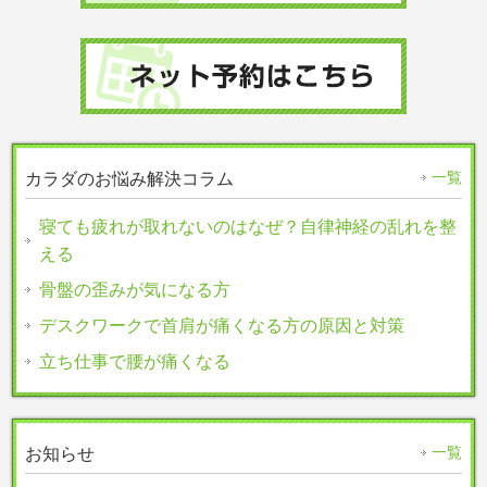
一覧
カラダのお悩み解決コラム
寝ても疲れが取れないのはなぜ？自律神経の乱れを整
える
骨盤の歪みが気になる方
デスクワークで首肩が痛くなる方の原因と対策
立ち仕事で腰が痛くなる
一覧
お知らせ