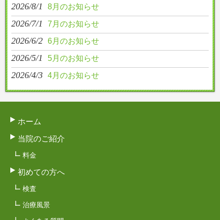
2026/8/1
8月のお知らせ
2026/7/1
7月のお知らせ
2026/6/2
6月のお知らせ
2026/5/1
5月のお知らせ
2026/4/3
4月のお知らせ
ホーム
当院のご紹介
料金
初めての方へ
検査
治療風景