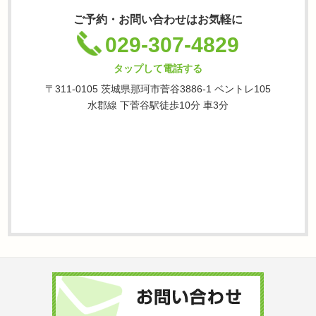
ご予約・お問い合わせはお気軽に
029-307-4829
タップして電話する
〒311-0105 茨城県那珂市菅谷3886-1 ベントレ105
水郡線 下菅谷駅徒歩10分 車3分